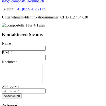
info@compostella-online.ch
Telefon:
+41 (0)55 412 21 85
Unternehmens-Identifikationsnummer: CHE-112.434.630
Kontaktieren Sie uns
Name
E-Mail
Nachricht
54 + 50 = ?
Abschicken
Adresse