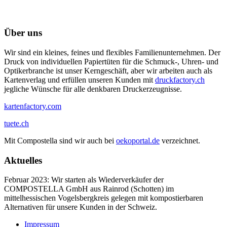
Über uns
Wir sind ein kleines, feines und flexibles Familienunternehmen. Der
Druck von individuellen Papiertüten für die Schmuck-, Uhren- und
Optikerbranche ist unser Kerngeschäft, aber wir arbeiten auch als
Kartenverlag und erfüllen unseren Kunden mit
druckfactory.ch
jegliche Wünsche für alle denkbaren Druckerzeugnisse.
kartenfactory.com
tuete.ch
Mit Compostella sind wir auch bei
oekoportal.de
verzeichnet.
Aktuelles
Februar 2023: Wir starten als Wiederverkäufer der
COMPOSTELLA GmbH aus Rainrod (Schotten) im
mittelhessischen Vogelsbergkreis gelegen mit kompostierbaren
Alternativen für unsere Kunden in der Schweiz.
Impressum