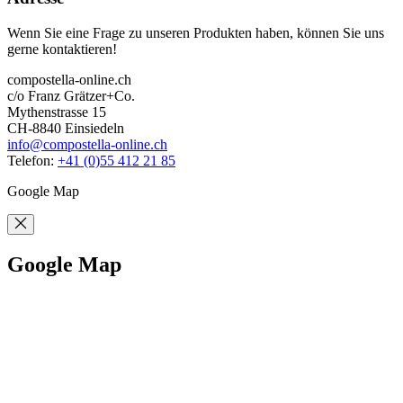
Wenn Sie eine Frage zu unseren Produkten haben, können Sie uns
gerne kontaktieren!
compostella-online.ch
c/o Franz Grätzer+Co.
Mythenstrasse 15
CH-8840 Einsiedeln
info@compostella-online.ch
Telefon:
+41 (0)55 412 21 85
Google Map
Google Map