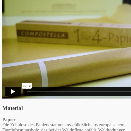
Material
Papier
Die Zellulose des Papiers stammt ausschließlich aus europäischem
Durchforstungsholz, das bei der Waldpflege anfällt. Waldrodungen