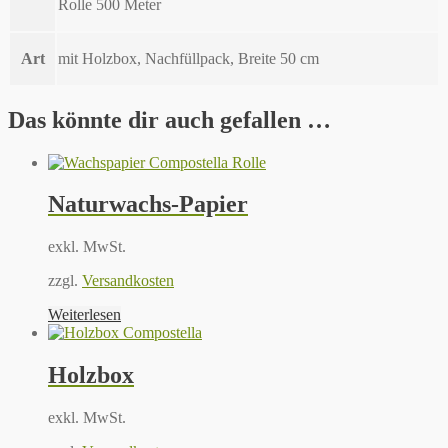
Rolle 500 Meter
Art
mit Holzbox, Nachfüllpack, Breite 50 cm
Das könnte dir auch gefallen …
Naturwachs-Papier
exkl. MwSt.
zzgl.
Versandkosten
Weiterlesen
Holzbox
exkl. MwSt.