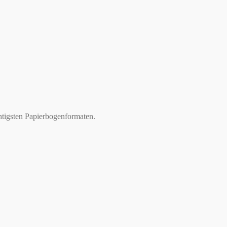
htigsten Papierbogenformaten.