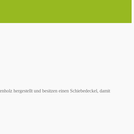
holz hergestellt und besitzen einen Schiebedeckel, damit