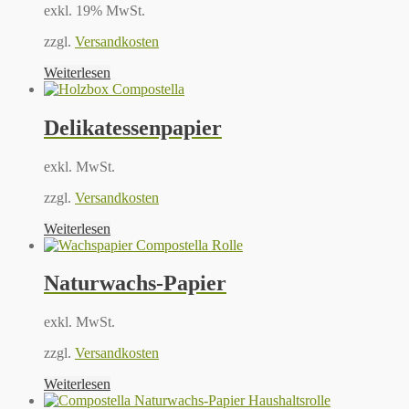
exkl. 19% MwSt.
zzgl.
Versandkosten
Weiterlesen
Delikatessenpapier
exkl. MwSt.
zzgl.
Versandkosten
Weiterlesen
Naturwachs-Papier
exkl. MwSt.
zzgl.
Versandkosten
Weiterlesen