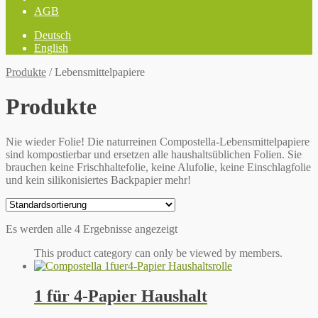
AGB
Deutsch
English
Produkte
/
Lebensmittelpapiere
Produkte
Nie wieder Folie! Die naturreinen Compostella-Lebensmittelpapiere
sind kompostierbar und ersetzen alle haushaltsüblichen Folien. Sie
brauchen keine Frischhaltefolie, keine Alufolie, keine Einschlagfolie
und kein silikonisiertes Backpapier mehr!
Es werden alle 4 Ergebnisse angezeigt
This product category can only be viewed by members.
1 für 4-Papier Haushalt