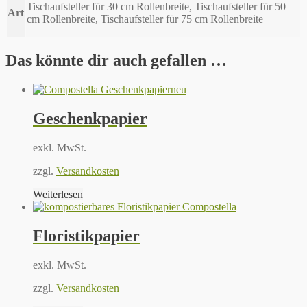
Tischaufsteller für 30 cm Rollenbreite, Tischaufsteller für 50
Art
cm Rollenbreite, Tischaufsteller für 75 cm Rollenbreite
Das könnte dir auch gefallen …
neu
Geschenkpapier
exkl. MwSt.
zzgl.
Versandkosten
Weiterlesen
Floristikpapier
exkl. MwSt.
zzgl.
Versandkosten