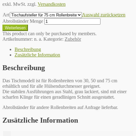
exkl. MwSt.
zzgl.
Versandkosten
Art
Auswahl zurücksetzen
Abrollständer Menge
Weiterlesen
This product can only be purchased by members.
Artikelnummer:
n. a.
Kategorie:
Zubehör
Beschreibung
Zusätzliche Information
Beschreibung
Das Tischmodell ist für Rollenbreiten von 30, 50 und 75 cm
erhältlich und für alle Hülsendurchmesser geeignet.
Die stabilen Ausführungen aus Stahl, grau lackiert, sind mit einer
scharfen Klinge für einen geradlinigen Schnitt ausgestattet.
Abrollständer für andere Rollenbreiten auf Anfrage lieferbar.
Zusätzliche Information