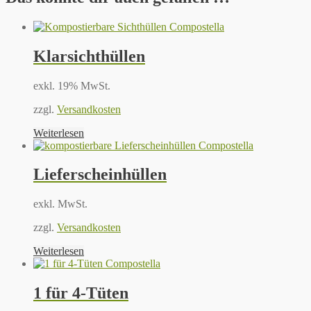
Klarsichthüllen
exkl. 19% MwSt.
zzgl.
Versandkosten
Weiterlesen
Lieferscheinhüllen
exkl. MwSt.
zzgl.
Versandkosten
Weiterlesen
1 für 4-Tüten