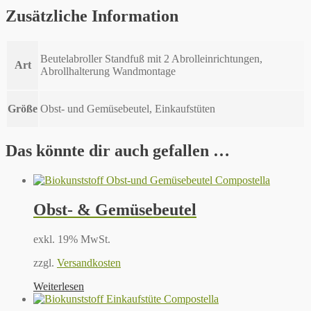
Zusätzliche Information
Beutelabroller Standfuß mit 2 Abrolleinrichtungen,
Art
Abrollhalterung Wandmontage
Größe
Obst- und Gemüsebeutel, Einkaufstüten
Das könnte dir auch gefallen …
Obst- & Gemüsebeutel
exkl. 19% MwSt.
zzgl.
Versandkosten
Weiterlesen