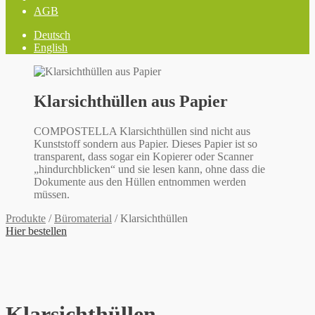
AGB
Deutsch
English
Klarsichthüllen aus Papier
COMPOSTELLA Klarsichthüllen sind nicht aus
Kunststoff sondern aus Papier. Dieses Papier ist so
transparent, dass sogar ein Kopierer oder Scanner
„hindurchblicken“ und sie lesen kann, ohne dass die
Dokumente aus den Hüllen entnommen werden
müssen.
Produkte
/
Büromaterial
/
Klarsichthüllen
Hier bestellen
Klarsichthüllen