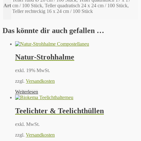
Art
cm / 100 Stück, Teller quadratisch 24 x 24 cm / 100 Stück,
Teller rechteckig 16 x 24 cm / 100 Stück
Das könnte dir auch gefallen …
neu
Natur-Strohhalme
exkl. 19% MwSt.
zzgl.
Versandkosten
Weiterlesen
neu
Teelichter & Teelichthüllen
exkl. MwSt.
zzgl.
Versandkosten