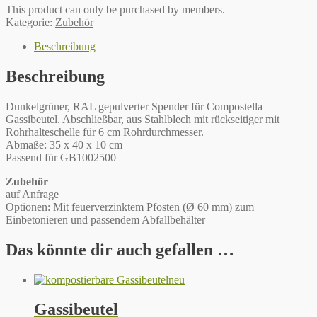
This product can only be purchased by members.
Kategorie:
Zubehör
Beschreibung
Beschreibung
Dunkelgrüner, RAL gepulverter Spender für Compostella
Gassibeutel. Abschließbar, aus Stahlblech mit rückseitiger mit
Rohrhalteschelle für 6 cm Rohrdurchmesser.
Abmaße: 35 x 40 x 10 cm
Passend für GB1002500
Zubehör
auf Anfrage
Optionen: Mit feuerverzinktem Pfosten (Ø 60 mm) zum
Einbetonieren und passendem Abfallbehälter
Das könnte dir auch gefallen …
neu
Gassibeutel