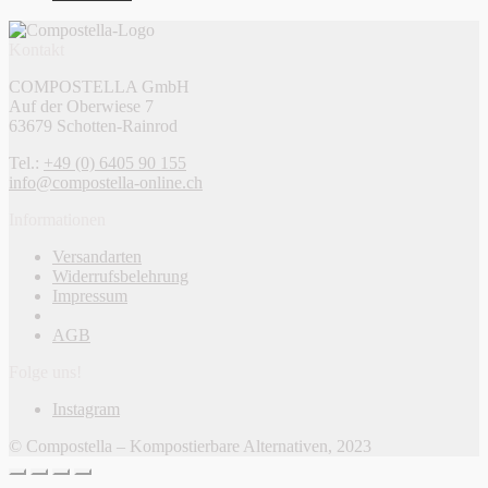
Kontakt
COMPOSTELLA GmbH
Auf der Oberwiese 7
63679 Schotten-Rainrod
Tel.:
+49 (0) 6405 90 155
info@compostella-online.ch
Informationen
Versandarten
Widerrufsbelehrung
Impressum
AGB
Folge uns!
Instagram
© Compostella – Kompostierbare Alternativen, 2023