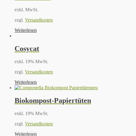
exkl. MwSt.
zzgl.
Versandkosten
Weiterlesen
Cosycat
exkl. 19% MwSt.
zzgl.
Versandkosten
Weiterlesen
neu
Biokompost-Papiertüten
exkl. 19% MwSt.
zzgl.
Versandkosten
Weiterlesen