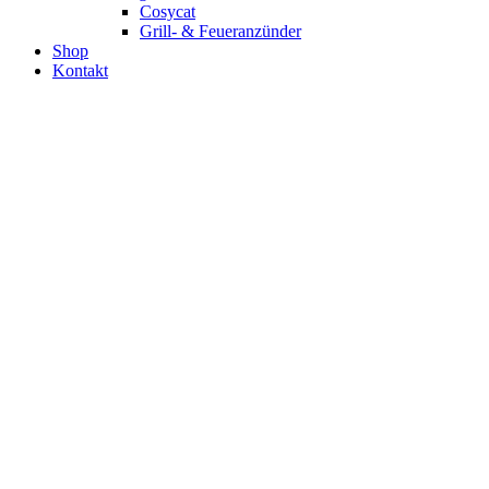
Cosycat
Grill- & Feueranzünder
Shop
Kontakt