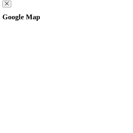
Google Map