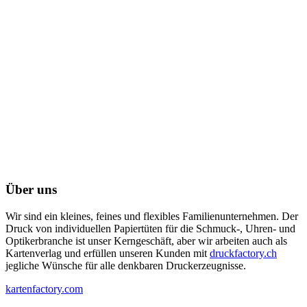
Über uns
Wir sind ein kleines, feines und flexibles Familienunternehmen. Der
Druck von individuellen Papiertüten für die Schmuck-, Uhren- und
Optikerbranche ist unser Kerngeschäft, aber wir arbeiten auch als
Kartenverlag und erfüllen unseren Kunden mit
druckfactory.ch
jegliche Wünsche für alle denkbaren Druckerzeugnisse.
kartenfactory.com