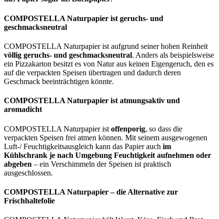
COMPOSTELLA Naturpapier ist geruchs- und
geschmacksneutral
COMPOSTELLA Naturpapier ist aufgrund seiner hohen Reinheit
völlig geruchs- und geschmacksneutral
. Anders als beispielsweise
ein Pizzakarton besitzt es von Natur aus keinen Eigengeruch, den es
auf die verpackten Speisen übertragen und dadurch deren
Geschmack beeinträchtigen könnte.
COMPOSTELLA Naturpapier ist atmungsaktiv und
aromadicht
COMPOSTELLA Naturpapier ist
offenporig
, so dass die
verpackten Speisen frei atmen können. Mit seinem ausgewogenen
Luft-/ Feuchtigkeitsausgleich kann das Papier auch
im
Kühlschrank je nach Umgebung Feuchtigkeit aufnehmen oder
abgeben
– ein Verschimmeln der Speisen ist praktisch
ausgeschlossen.
COMPOSTELLA Naturpapier – die Alternative zur
Frischhaltefolie