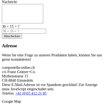
Nachricht
36 + 15 = ?
Abschicken
Adresse
Wenn Sie eine Frage zu unseren Produkten haben, können Sie uns
gerne kontaktieren!
compostella-online.ch
c/o Franz Grätzer+Co.
Mythenstrasse 15
CH-8840 Einsiedeln
Diese E-Mail-Adresse ist vor Spambots geschützt! Zur Anzeige
muss JavaScript eingeschaltet sein.
Telefon:
+41 (0)55 412 21 85
Google Map