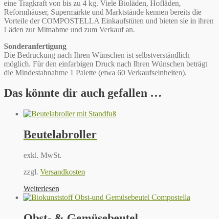
eine Tragkraft von bis zu 4 kg. Viele Bioläden, Hofläden,
Reformhäuser, Supermärkte und Marktstände kennen bereits die
Vorteile der COMPOSTELLA Einkaufstüten und bieten sie in ihren
Läden zur Mitnahme und zum Verkauf an.
Sonderanfertigung
Die Bedruckung nach Ihren Wünschen ist selbstverständlich
möglich. Für den einfarbigen Druck nach Ihren Wünschen beträgt
die Mindestabnahme 1 Palette (etwa 60 Verkaufseinheiten).
Das könnte dir auch gefallen …
Beutelabroller
exkl. MwSt.
zzgl.
Versandkosten
Weiterlesen
Obst- & Gemüsebeutel